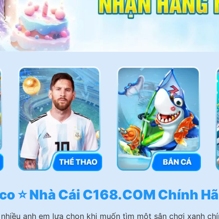
co ⭐️ Nhà Cái C168.COM Chính H
ợc nhiều anh em lựa chọn khi muốn tìm một sân chơi xanh ch