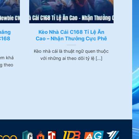
hắng
Kèo Nhà Cái C168 Tỉ Lệ Ăn
C168
Cao – Nhận Thưởng Cực Phê
Kèo nhà cái là thuật ngữ quen thuộc
iệm khá
với những ai theo dõi tỷ lệ [...]
ng theo