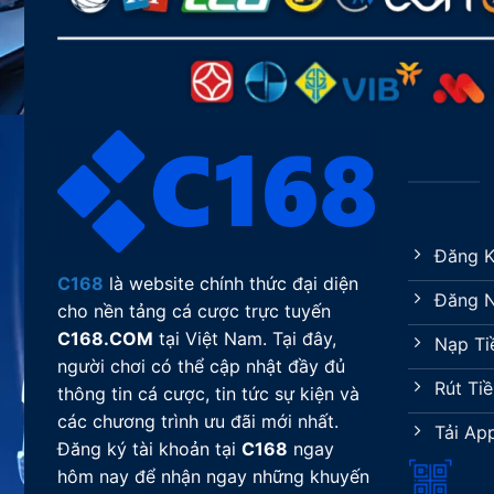
Đăng K
C168
là website chính thức đại diện
Đăng 
cho nền tảng cá cược trực tuyến
C168.COM
tại Việt Nam. Tại đây,
Nạp Ti
người chơi có thể cập nhật đầy đủ
Rút Ti
thông tin cá cược, tin tức sự kiện và
các chương trình ưu đãi mới nhất.
Tải Ap
Đăng ký tài khoản tại
C168
ngay
hôm nay để nhận ngay những khuyến