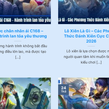
c chân nhân ái C168 –
Lô Xiên Là Gì – Các P
trình lan tỏa yêu thương
Thức Đánh Xiên Cực 
2026
ng hành trình không bắt đầu
Lô xiên là lựa chọn được 
ng điều lớn lao, mà được tạo
người quan tâm khi muốn t
[...]
kiểu chơi [...]
24
Th3