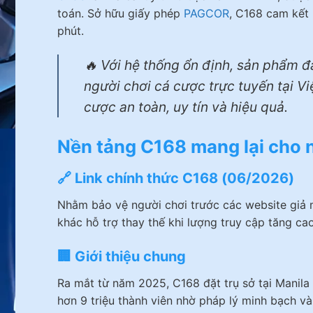
toán. Sở hữu giấy phép
PAGCOR
, C168 cam kết 
phút.
🔥 Với hệ thống ổn định, sản phẩm 
người chơi cá cược trực tuyến tại 
cược an toàn, uy tín và hiệu quả.
Nền tảng C168 mang lại cho 
🔗 Link chính thức C168 (06/2026)
Nhằm bảo vệ người chơi trước các website giả m
khác hỗ trợ thay thế khi lượng truy cập tăng ca
🏢 Giới thiệu chung
Ra mắt từ năm 2025, C168 đặt trụ sở tại Manila
hơn 9 triệu thành viên nhờ pháp lý minh bạch và