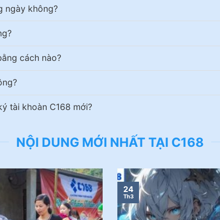
ong ngày không?
ng?
 bằng cách nào?
hông?
ký tài khoàn C168 mới?
NỘI DUNG MỚI NHẤT TẠI C168
24
Th3