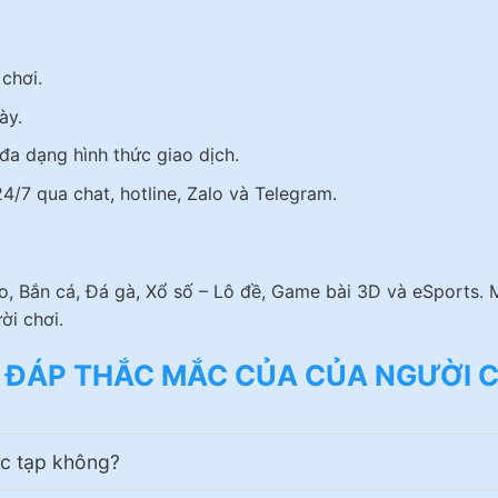
chơi.
ày.
 đa dạng hình thức giao dịch.
/7 qua chat, hotline, Zalo và Telegram.
o, Bắn cá, Đá gà, Xổ số – Lô đề, Game bài 3D và eSports. 
ời chơi.
I ĐÁP THẮC MẮC CỦA CỦA NGƯỜI 
ức tạp không?