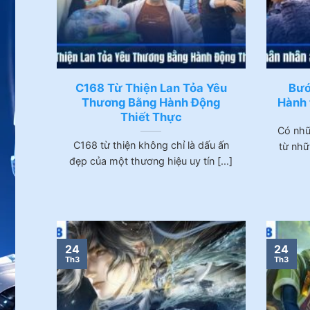
C168 Từ Thiện Lan Tỏa Yêu
Bướ
Thương Bằng Hành Động
Hành 
Thiết Thực
Có nhữ
C168 từ thiện không chỉ là dấu ấn
từ nhữ
đẹp của một thương hiệu uy tín [...]
24
24
Th3
Th3