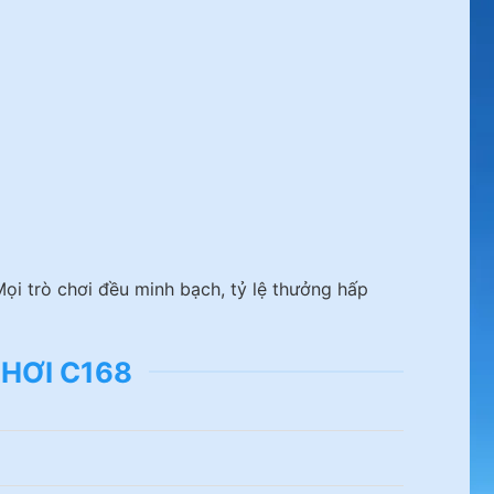
Mọi trò chơi đều minh bạch, tỷ lệ thưởng hấp
CHƠI C168