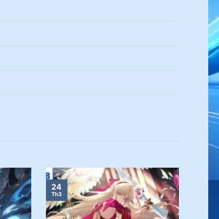
24
Th3